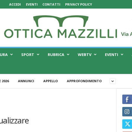
ACCEDI
EVENTI
CONTATTI
PRIVACY POLICY
TURA
SPORT
RUBRICA
WEBTV
EVENTI
 2026
ANNUNCI
APPELLO
APPROFONDIMENTO
ualizzare