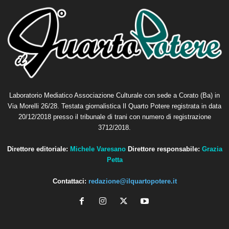
Laboratorio Mediatico Associazione Culturale con sede a Corato (Ba) in
Via Morelli 26/28. Testata giornalistica Il Quarto Potere registrata in data
20/12/2018 presso il tribunale di trani con numero di registrazione
3712/2018.
Direttore editoriale:
Michele Varesano
Direttore responsabile:
Grazia
Petta
Contattaci:
redazione@ilquartopotere.it