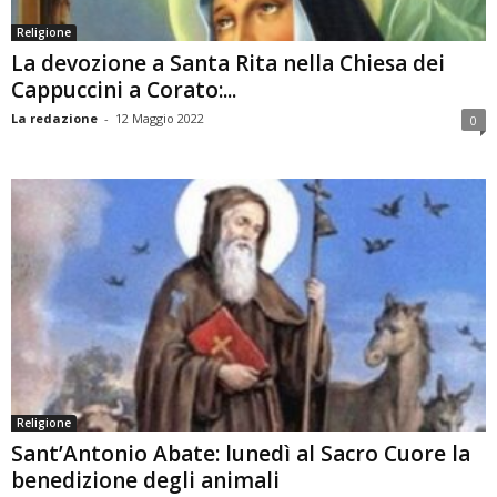
Religione
La devozione a Santa Rita nella Chiesa dei
Cappuccini a Corato:...
La redazione
-
12 Maggio 2022
0
Religione
Sant’Antonio Abate: lunedì al Sacro Cuore la
benedizione degli animali