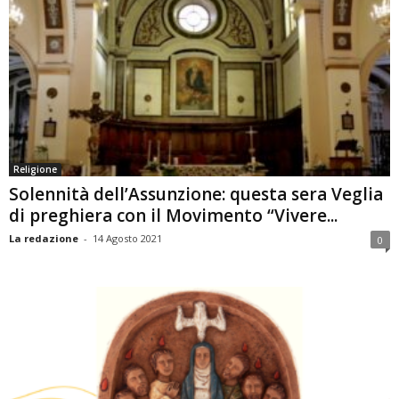
Religione
Solennità dell’Assunzione: questa sera Veglia
di preghiera con il Movimento “Vivere...
La redazione
-
14 Agosto 2021
0