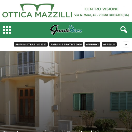
AMMINISTRATIVE 2020
AMMINISTRATIVE 2026
ANNUNCI
APPELLO