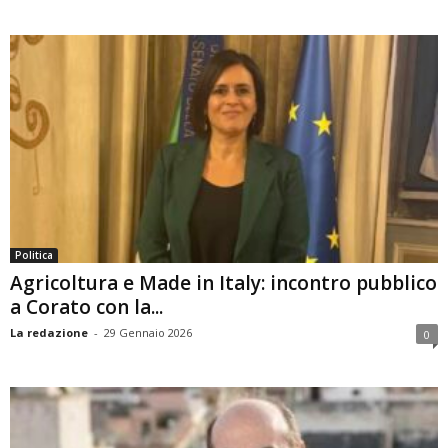
Politica
Agricoltura e Made in Italy: incontro pubblico
a Corato con la...
La redazione
-
29 Gennaio 2026
0