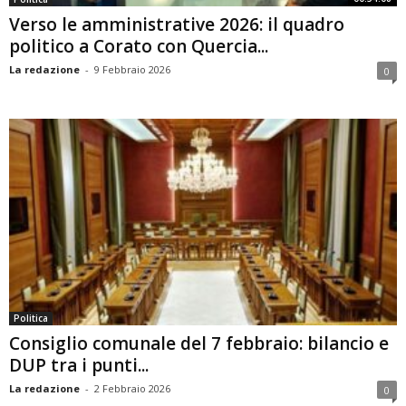
Verso le amministrative 2026: il quadro
politico a Corato con Quercia...
La redazione
-
9 Febbraio 2026
0
Politica
Consiglio comunale del 7 febbraio: bilancio e
DUP tra i punti...
La redazione
-
2 Febbraio 2026
0