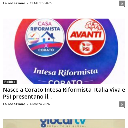
La redazione
-
13 Marzo 2026
0
Politica
Nasce a Corato Intesa Riformista: Italia Viva e
PSI presentano il...
La redazione
-
4 Marzo 2026
0