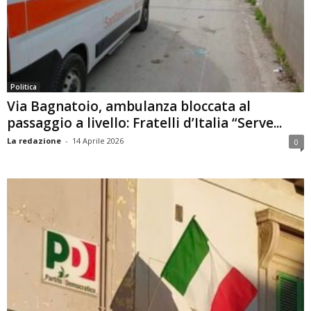
Politica
Via Bagnatoio, ambulanza bloccata al
passaggio a livello: Fratelli d’Italia “Serve...
La redazione
-
14 Aprile 2026
0