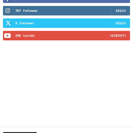
767
Follower
SEGUI
9
Follower
SEGUI
299
Iscritti
ISCRIVITI