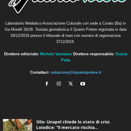
Laboratorio Mediatico Associazione Culturale con sede a Corato (Ba) in
Via Morelli 26/28. Testata giornalistica Il Quarto Potere registrata in data
20/12/2018 presso il tribunale di trani con numero di registrazione
3712/2018.
Direttore editoriale:
Michele Varesano
Direttore responsabile:
Grazia
Petta
Contattaci:
redazione@ilquartopotere.it
ALTRE NOTIZIE
Olio: Unapol chiede lo stato di crisi.
Loiodice: “Il mercato rischia...