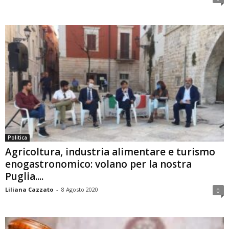
Politica
Agricoltura, industria alimentare e turismo
enogastronomico: volano per la nostra
Puglia....
Liliana Cazzato
-
8 Agosto 2020
0