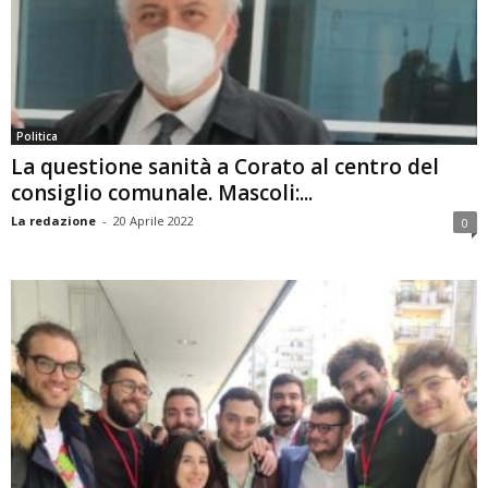
Politica
La questione sanità a Corato al centro del
consiglio comunale. Mascoli:...
La redazione
-
20 Aprile 2022
0