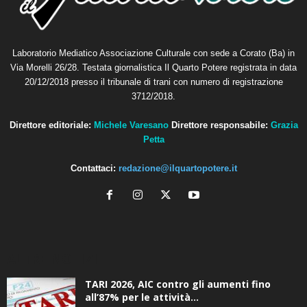
Laboratorio Mediatico Associazione Culturale con sede a Corato (Ba) in
Via Morelli 26/28. Testata giornalistica Il Quarto Potere registrata in data
20/12/2018 presso il tribunale di trani con numero di registrazione
3712/2018.
Direttore editoriale:
Michele Varesano
Direttore responsabile:
Grazia
Petta
Contattaci:
redazione@ilquartopotere.it
ALTRE NOTIZIE
TARI 2026, AIC contro gli aumenti fino
all’87% per le attività...