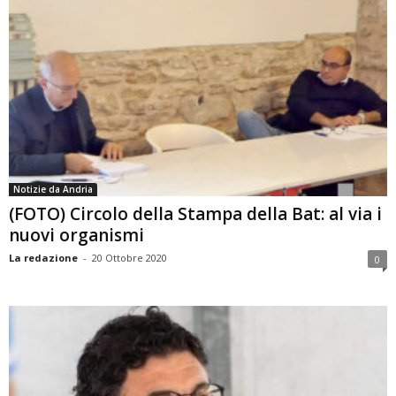
Notizie da Andria
(FOTO) Circolo della Stampa della Bat: al via i
nuovi organismi
La redazione
-
20 Ottobre 2020
0