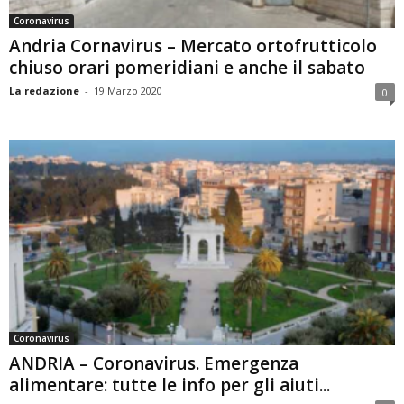
Coronavirus
Andria Cornavirus – Mercato ortofrutticolo
chiuso orari pomeridiani e anche il sabato
La redazione
-
19 Marzo 2020
0
Coronavirus
ANDRIA – Coronavirus. Emergenza
alimentare: tutte le info per gli aiuti...