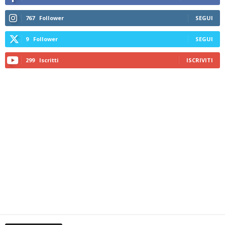
767
Follower
SEGUI
9
Follower
SEGUI
299
Iscritti
ISCRIVITI