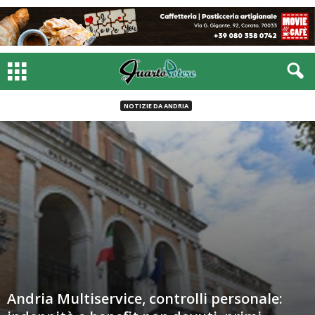
NOTIZIE DA ANDRIA
Andria Multiservice, controlli personale: