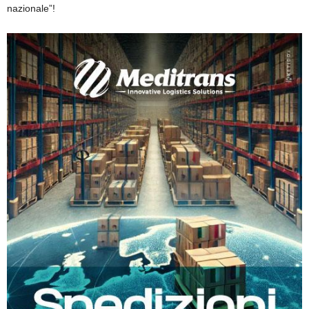
nazionale”!