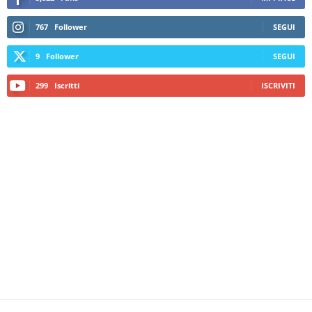
767
Follower
SEGUI
9
Follower
SEGUI
299
Iscritti
ISCRIVITI