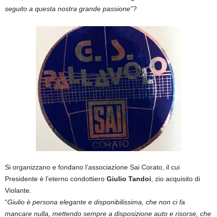
seguito a questa nostra grande passione”?
Si organizzano e fondano l’associazione Sai Corato, il cui
Presidente è l’eterno condottiero
Giulio Tandoi
, zio acquisito di
Violante.
“
Giulio è persona elegante e disponibilissima, che non ci fa
mancare nulla, mettendo sempre a disposizione auto e risorse, che