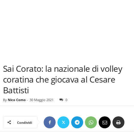
Sai Corato: la nazionale di volley
coratina che giocava al Cesare
Battisti
By
Nico Como
-
30 Maggio 2021
0
Condividi