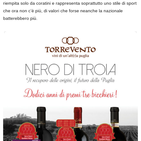
riempita solo da coratini e rappresenta soprattutto uno stile di sport
che ora non c’è più, di valori che forse neanche la nazionale
batterebbero più.