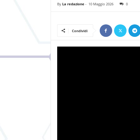
By
La redazione
-
10 Maggio 2026
0
Condividi