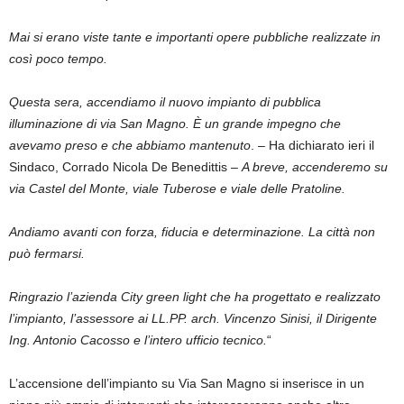
Mai si erano viste tante e importanti opere pubbliche realizzate in
così poco tempo.
Questa sera, accendiamo il nuovo impianto di pubblica
illuminazione di via San Magno. È un grande impegno che
avevamo preso e che abbiamo mantenuto
. – Ha dichiarato ieri il
Sindaco, Corrado Nicola De Benedittis –
A breve, accenderemo su
via Castel del Monte, viale Tuberose e viale delle Pratoline.
Andiamo avanti con forza, fiducia e determinazione. La città non
può fermarsi.
Ringrazio l’azienda City green light che ha progettato e realizzato
l’impianto, l’assessore ai LL.PP. arch. Vincenzo Sinisi, il Dirigente
Ing. Antonio Cacosso e l’intero ufficio tecnico.
“
L’accensione dell’impianto su Via San Magno si inserisce in un