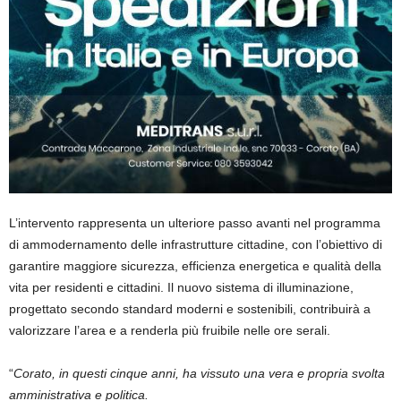
L’intervento rappresenta un ulteriore passo avanti nel programma
di ammodernamento delle infrastrutture cittadine, con l’obiettivo di
garantire maggiore sicurezza, efficienza energetica e qualità della
vita per residenti e cittadini. Il nuovo sistema di illuminazione,
progettato secondo standard moderni e sostenibili, contribuirà a
valorizzare l’area e a renderla più fruibile nelle ore serali.
“
Corato, in questi cinque anni, ha vissuto una vera e propria svolta
amministrativa e politica.