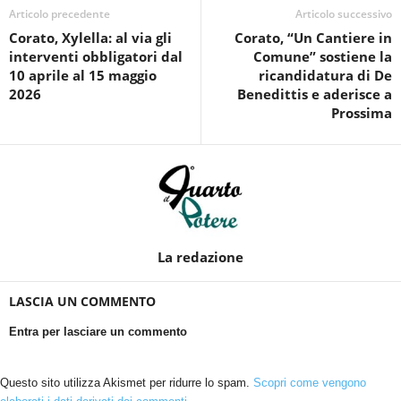
Articolo precedente
Articolo successivo
Corato, Xylella: al via gli
Corato, “Un Cantiere in
interventi obbligatori dal
Comune” sostiene la
10 aprile al 15 maggio
ricandidatura di De
2026
Benedittis e aderisce a
Prossima
La redazione
LASCIA UN COMMENTO
Entra per lasciare un commento
Questo sito utilizza Akismet per ridurre lo spam.
Scopri come vengono