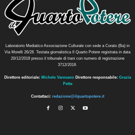
Laboratorio Mediatico Associazione Culturale con sede a Corato (Ba) in
Via Morelli 26/28. Testata giornalistica Il Quarto Potere registrata in data
20/12/2018 presso il tribunale di trani con numero di registrazione
3712/2018.
Direttore editoriale:
Michele Varesano
Direttore responsabile:
Grazia
Petta
Contattaci:
redazione@ilquartopotere.it