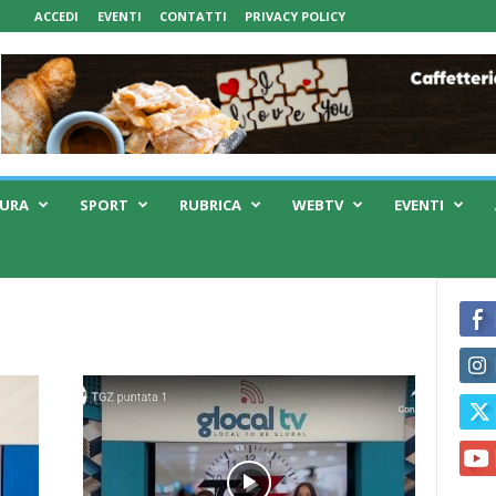
ACCEDI
EVENTI
CONTATTI
PRIVACY POLICY
TURA
SPORT
RUBRICA
WEBTV
EVENTI