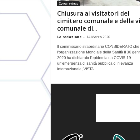
Coronavirus
Chiusura ai visitatori del
cimitero comunale e della vi
comunale di...
La redazione
-
14 Marzo 2020
Il commissario straordinario CONSIDERATO che
l'organizzazione Mondiale della Sanità il 30 gen
2020 ha dichiarato l'epidemia da COVIS-19
un'emergenza di sanità pubblica di rilevanza
internazionale; VISTA...