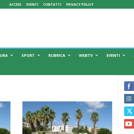
ACCEDI
EVENTI
CONTATTI
PRIVACY POLICY
TURA
SPORT
RUBRICA
WEBTV
EVENTI