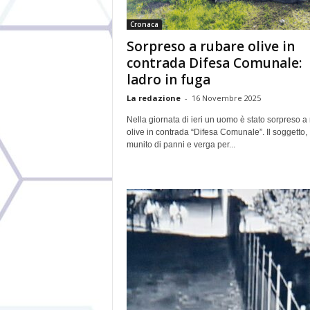
Cronaca
Sorpreso a rubare olive in
contrada Difesa Comunale:
ladro in fuga
La redazione
-
16 Novembre 2025
Nella giornata di ieri un uomo è stato sorpreso a
olive in contrada “Difesa Comunale”. Il soggetto,
munito di panni e verga per...