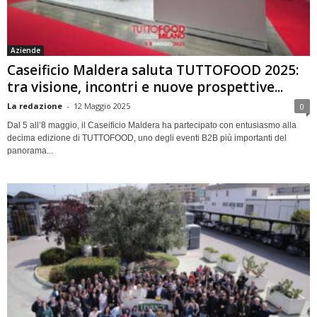
Aziende
Caseificio Maldera saluta TUTTOFOOD 2025:
tra visione, incontri e nuove prospettive...
La redazione
-
12 Maggio 2025
0
Dal 5 all’8 maggio, il Caseificio Maldera ha partecipato con entusiasmo alla
decima edizione di TUTTOFOOD, uno degli eventi B2B più importanti del
panorama...