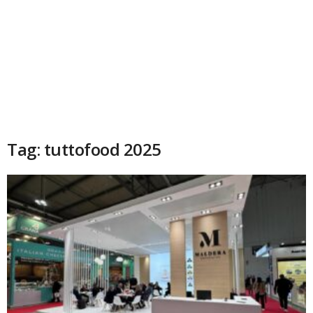
Tag: tuttofood 2025