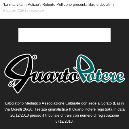
“La mia vita in Polizia”: Roberto Pellicone presenta libro e docufilm
8 Agosto 2026
La redazione
Laboratorio Mediatico Associazione Culturale con sede a Corato (Ba) in
Via Morelli 26/28. Testata giornalistica Il Quarto Potere registrata in data
20/12/2018 presso il tribunale di trani con numero di registrazione
3712/2018.