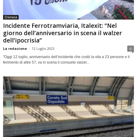
Cronaca
Incidente Ferrotramviaria, Italexit: “Nel
giorno dell’anniversario in scena il walzer
dell’ipocrisia”
La redazione
-
12 Luglio 2023
0
"Oggi 12 luglio, anniversario dell’incidente che costò la vita a 23 persone e il
ferimento di altre 57, va in scena il consueto valzer...