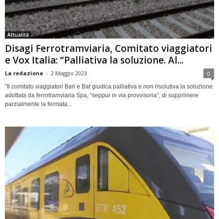
Attualità
Disagi Ferrotramviaria, Comitato viaggiatori
e Vox Italia: “Palliativa la soluzione. Al...
La redazione
-
2 Maggio 2023
0
"Il comitato viaggiatori Bari e Bat giudica palliativa e non risolutiva la soluzione
adottata da ferrotramviaria Spa, “seppur in via provvisoria”, di sopprimere
parzialmente la fermata...