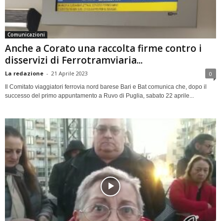
Comunicazioni
Anche a Corato una raccolta firme contro i
disservizi di Ferrotramviaria...
La redazione
-
21 Aprile 2023
0
Il Comitato viaggiatori ferrovia nord barese Bari e Bat comunica che, dopo il
successo del primo appuntamento a Ruvo di Puglia, sabato 22 aprile...