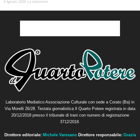
4 Agosto 2026
La redazione
Laboratorio Mediatico Associazione Culturale con sede a Corato (Ba) in
Via Morelli 26/28. Testata giornalistica Il Quarto Potere registrata in data
20/12/2018 presso il tribunale di trani con numero di registrazione
3712/2018.
Direttore editoriale:
Michele Varesano
Direttore responsabile:
Grazia