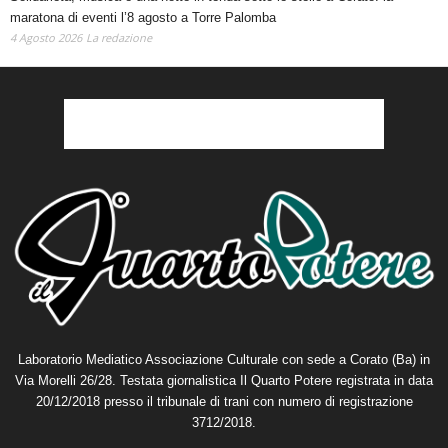
maratona di eventi l’8 agosto a Torre Palomba
4 Agosto 2026
La redazione
Laboratorio Mediatico Associazione Culturale con sede a Corato (Ba) in
Via Morelli 26/28. Testata giornalistica Il Quarto Potere registrata in data
20/12/2018 presso il tribunale di trani con numero di registrazione
3712/2018.