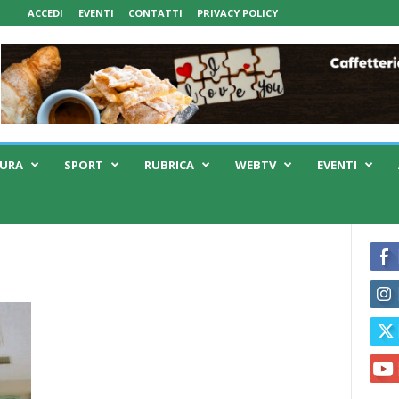
ACCEDI
EVENTI
CONTATTI
PRIVACY POLICY
TURA
SPORT
RUBRICA
WEBTV
EVENTI