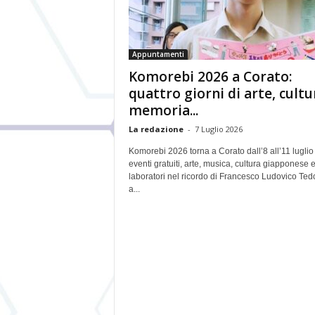
Appuntamenti
Komorebi 2026 a Corato:
quattro giorni di arte, cultu
memoria...
La redazione
-
7 Luglio 2026
Komorebi 2026 torna a Corato dall’8 all’11 luglio
eventi gratuiti, arte, musica, cultura giapponese 
laboratori nel ricordo di Francesco Ludovico Ted
a...