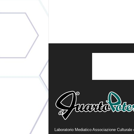
Laboratorio Mediatico Associazione Culturale