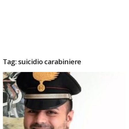
Tag: suicidio carabiniere