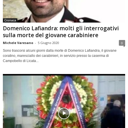
Cronaca
Domenico Lafiandra: molti gli interrogativi
sulla morte del giovane carabiniere
Michele Varesano
-
5 Giugno 2020
0
Sono trascorsi alcuni giorni dalla morte di Domenico Lafiandra, il giovane
coratino, maresciallo dei carabinieri, in servizio presso la caserma di
Campobello di Licata...