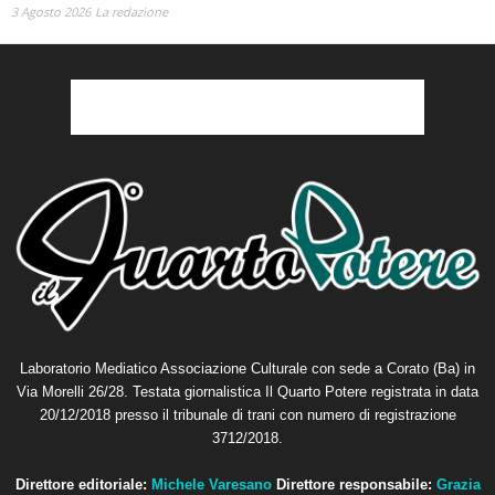
Laboratorio Mediatico Associazione Culturale con sede a Corato (Ba) in
Via Morelli 26/28. Testata giornalistica Il Quarto Potere registrata in data
20/12/2018 presso il tribunale di trani con numero di registrazione
3712/2018.
Direttore editoriale:
Michele Varesano
Direttore responsabile:
Grazia
Petta