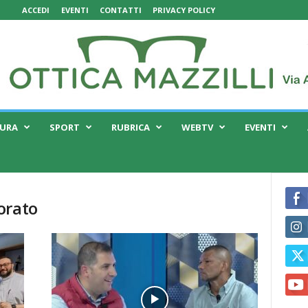
ACCEDI
EVENTI
CONTATTI
PRIVACY POLICY
TURA
SPORT
RUBRICA
WEBTV
EVENTI
orato