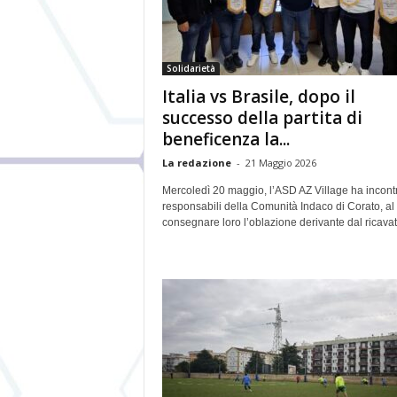
Solidarietà
Italia vs Brasile, dopo il
successo della partita di
beneficenza la...
La redazione
-
21 Maggio 2026
Mercoledì 20 maggio, l’ASD AZ Village ha incontr
responsabili della Comunità Indaco di Corato, al 
consegnare loro l’oblazione derivante dal ricavato