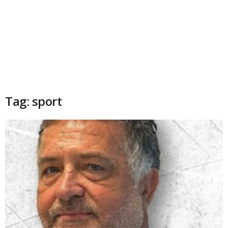
Tag: sport