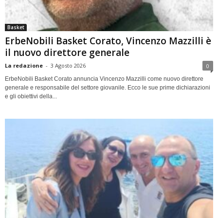
Basket
ErbeNobili Basket Corato, Vincenzo Mazzilli è
il nuovo direttore generale
La redazione
-
3 Agosto 2026
0
ErbeNobili Basket Corato annuncia Vincenzo Mazzilli come nuovo direttore
generale e responsabile del settore giovanile. Ecco le sue prime dichiarazioni
e gli obiettivi della...