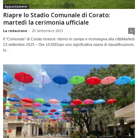
Appuntamenti
Riapre lo Stadio Comunale di Corato:
martedì la cerimonia ufficiale
La redazione
-
20 Settembre 2025
0
Il “Comunale” di Corato rinasce: ritorno in campo e riconsegna alla cittàMartedì
23 settembre 2025 – Ore 10:00Dopo una significativa opera di riqualificazione,
lo...