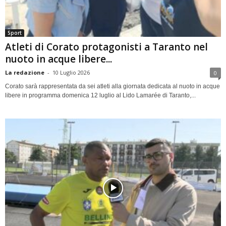
Sport
Atleti di Corato protagonisti a Taranto nel
nuoto in acque libere...
La redazione
-
10 Luglio 2026
0
Corato sarà rappresentata da sei atleti alla giornata dedicata al nuoto in acque
libere in programma domenica 12 luglio al Lido Lamarée di Taranto,...