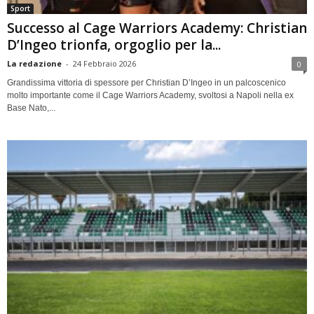
Sport
Successo al Cage Warriors Academy: Christian
D’Ingeo trionfa, orgoglio per la...
La redazione
-
24 Febbraio 2026
0
Grandissima vittoria di spessore per Christian D’Ingeo in un palcoscenico
molto importante come il Cage Warriors Academy, svoltosi a Napoli nella ex
Base Nato,...