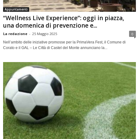
Appuntamenti
“Wellness Live Experience”: oggi in piazza,
una domenica di prevenzione e...
La redazione
-
25 Maggio 2025
0
Nell’ambito delle iniziative promosse per la PrimaVera Fest, il Comune di
Corato e il GAL – Le Città di Castel del Monte annunciano la...