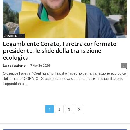
Associazioni
Legambiente Corato, Faretra confermato
presidente: le sfide della transizione
ecologica
La redazione
-
7 Aprile 2026
0
Giuseppe Faretra: "Continuiamo il nostro impegno per la transizione ecologica
del territorio" CORATO - Si apre una nuova stagione di attivismo per il circolo
Legambiente...
1
2
3