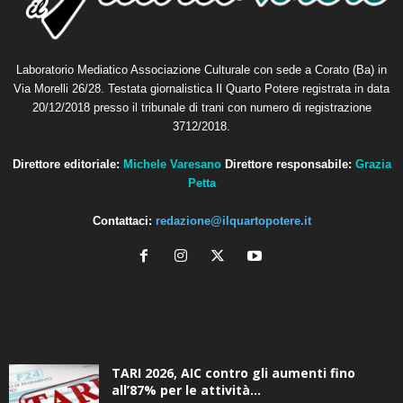
Laboratorio Mediatico Associazione Culturale con sede a Corato (Ba) in
Via Morelli 26/28. Testata giornalistica Il Quarto Potere registrata in data
20/12/2018 presso il tribunale di trani con numero di registrazione
3712/2018.
Direttore editoriale:
Michele Varesano
Direttore responsabile:
Grazia
Petta
Contattaci:
redazione@ilquartopotere.it
ALTRE NOTIZIE
TARI 2026, AIC contro gli aumenti fino
all’87% per le attività...