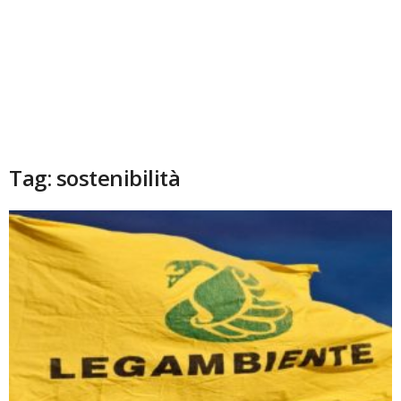
Tag: sostenibilità