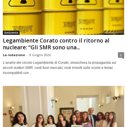
Ambiente
Legambiente Corato contro il ritorno al
nucleare: “Gli SMR sono una...
La redazione
-
8 Giugno 2026
0
L’analisi del circolo Legambiente di Corato, smaschera la propaganda sui
piccoli reattori SMR: costi fuori mercato, nodi irrisolti sulle scorie e tempi
incompatibili con...