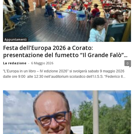
Appuntamenti
Festa dell’Europa 2026 a Corato:
presentazione del fumetto “Il Grande Falò”...
La redazione
-
6 Maggio 2026
0
"L’Europa in un libro – IV edizione 2026” si svolgerà sabato 9 maggio 2026
dalle ore 9:00 alle 12:30 nell’auditorium scolastico dell’I.I.S.S. “Federico II...