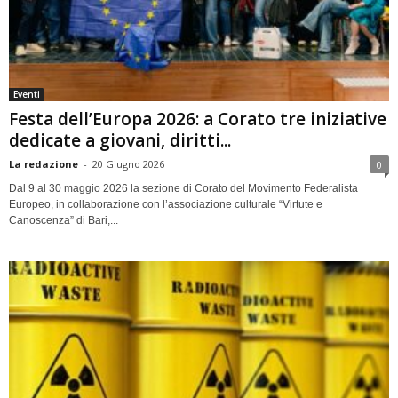
Eventi
Festa dell’Europa 2026: a Corato tre iniziative
dedicate a giovani, diritti...
La redazione
-
20 Giugno 2026
0
Dal 9 al 30 maggio 2026 la sezione di Corato del Movimento Federalista
Europeo, in collaborazione con l’associazione culturale “Virtute e
Canoscenza” di Bari,...