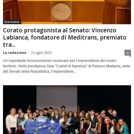
Economia
Corato protagonista al Senato: Vincenzo
Labianca, fondatore di Meditrans, premiato
tra...
La redazione
-
3 Luglio 2026
0
Un importante riconoscimento nazionale per l’imprenditoria del nostro
territorio. Nella prestigiosa Sala “Caduti di Nassirya” di Palazzo Madama, sede
del Senato della Repubblica, l’imprenditore...