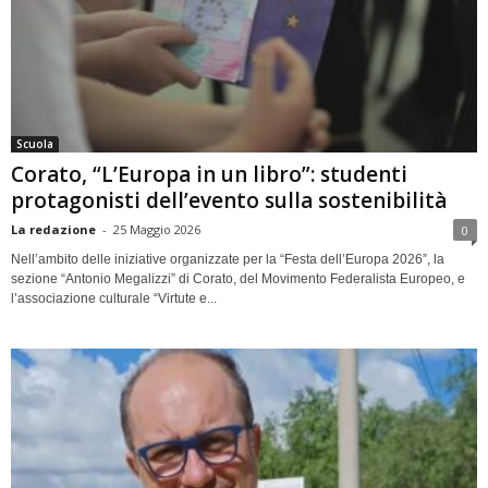
Scuola
Corato, “L’Europa in un libro”: studenti
protagonisti dell’evento sulla sostenibilità
La redazione
-
25 Maggio 2026
0
Nell’ambito delle iniziative organizzate per la “Festa dell’Europa 2026”, la
sezione “Antonio Megalizzi” di Corato, del Movimento Federalista Europeo, e
l’associazione culturale “Virtute e...