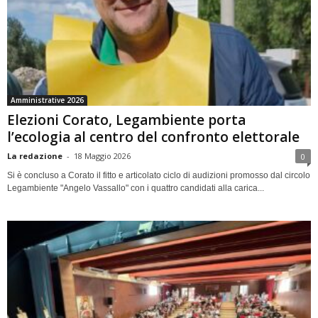
Amministrative 2026
Elezioni Corato, Legambiente porta
l’ecologia al centro del confronto elettorale
La redazione
-
18 Maggio 2026
0
Si è concluso a Corato il fitto e articolato ciclo di audizioni promosso dal circolo
Legambiente "Angelo Vassallo" con i quattro candidati alla carica...