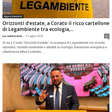
Appuntamenti
Orizzonti d’estate, a Corato il ricco cartellone
di Legambiente tra ecologia,...
La redazione
-
9 Luglio 2026
0
Al via a Corato “Orizzonti d’estate”, la rassegna di Legambiente con incontri,
laboratori, mobilità sostenibile e dibattiti su ecologia, transizione energetica e
cittadinanza attiva Custodire...