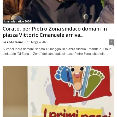
Amministrative 2026
Corato, per Pietro Zona sindaco domani in
piazza Vittorio Emanuele arriva...
La redazione
-
15 Maggio 2026
0
Si concluderà domani, sabato 16 maggio, in piazza Vittorio Emanuele, il tour
elettorale "Di Zona in Zona" del candidato sindaco Pietro Zona, che nelle...