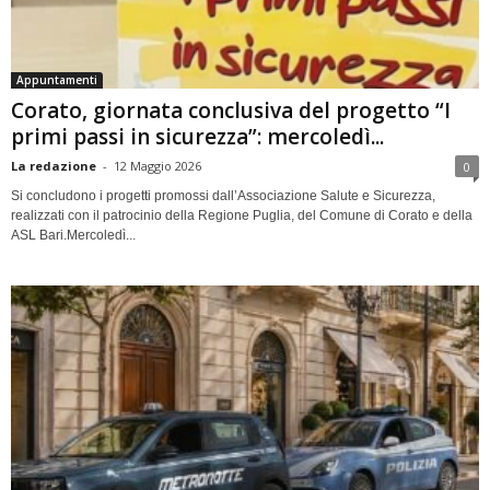
Appuntamenti
Corato, giornata conclusiva del progetto “I
primi passi in sicurezza”: mercoledì...
La redazione
-
12 Maggio 2026
0
Si concludono i progetti promossi dall’Associazione Salute e Sicurezza,
realizzati con il patrocinio della Regione Puglia, del Comune di Corato e della
ASL Bari.Mercoledì...