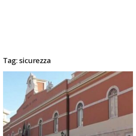
Tag: sicurezza