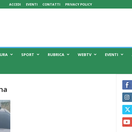
ACCEDI
EVENTI
CONTATTI
PRIVACY POLICY
TURA
SPORT
RUBRICA
WEBTV
EVENTI
ona