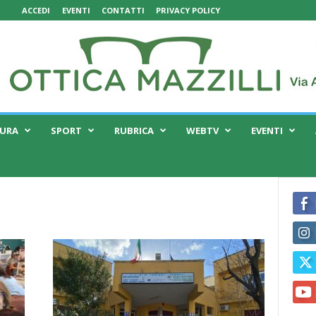
ACCEDI
EVENTI
CONTATTI
PRIVACY POLICY
TURA
SPORT
RUBRICA
WEBTV
EVENTI