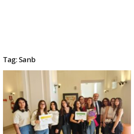
Tag: Sanb