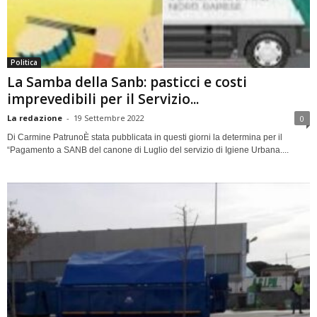
Politica
La Samba della Sanb: pasticci e costi
imprevedibili per il Servizio...
La redazione
-
19 Settembre 2022
0
Di Carmine PatrunoÈ stata pubblicata in questi giorni la determina per il
“Pagamento a SANB del canone di Luglio del servizio di Igiene Urbana....