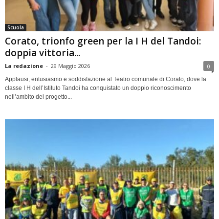
Scuola
Corato, trionfo green per la I H del Tandoi:
doppia vittoria...
La redazione
-
29 Maggio 2026
0
Applausi, entusiasmo e soddisfazione al Teatro comunale di Corato, dove la
classe I H dell’Istituto Tandoi ha conquistato un doppio riconoscimento
nell’ambito del progetto...