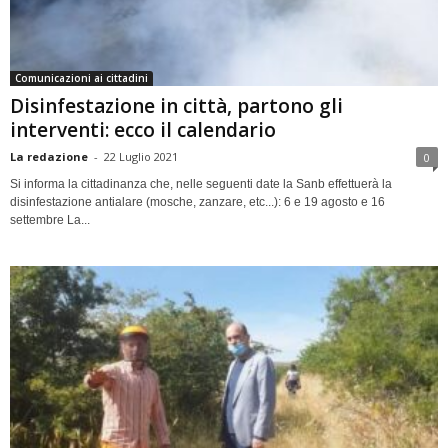
Comunicazioni ai cittadini
Disinfestazione in città, partono gli
interventi: ecco il calendario
La redazione
-
22 Luglio 2021
0
Si informa la cittadinanza che, nelle seguenti date la Sanb effettuerà la
disinfestazione antialare (mosche, zanzare, etc...): 6 e 19 agosto e 16
settembre La...