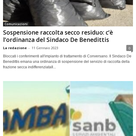
Comunicazioni
Sospensione raccolta secco residuo: c’è
l’ordinanza del Sindaco De Benedittis
La redazione
-
11 Gennaio 2023
0
Bloccati i conferimenti all'impianto di trattamento di Conversano. Il Sindaco De
Benedittis emana una ordinanza di sospensione del servizio di raccolta della
frazione secca indifferenziataIl...