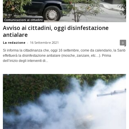
Comunicazioni ai cittadini
Avviso ai cittadini, oggi disinfestazione
antialare
La redazione
-
16 Settembre 2021
0
Si informa la cittadinanza che, oggi 16 settembre, come da calendario, la Sanb
effettuerà la disinfestazione antialare (mosche, zanzare, etc…). Prima
dell’inizio degli interventi di...