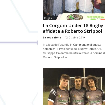
Rugby
La Corgom Under 18 Rugby
affidata a Roberto Strippoli
La redazione
-
12 Ottobre 2019
In attesa dell’esordio in Campionato di questa
domenica, il Presidente del Rugby Corato ASD
Giuseppe Caldarola ha ufficializzato la nomina d
Roberto Strippoli a...