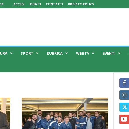
26.
ACCEDI
EVENTI
CONTATTI
PRIVACY POLICY
TURA
SPORT
RUBRICA
WEBTV
EVENTI