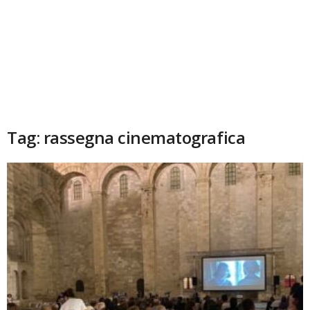
Tag: rassegna cinematografica