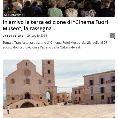
Appuntamenti
In arrivo la terza edizione di “Cinema Fuori
Museo”, la rassegna...
La redazione
-
26 Luglio 2026
0
Torna a Trani la terza edizione di Cinema Fuori Museo: dal 28 luglio al 27
agosto dodici proiezioni all’aperto tra la Cattedrale e il...