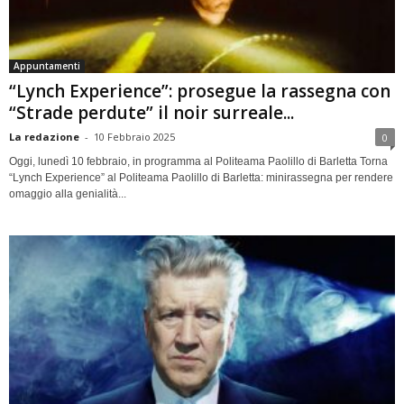
Appuntamenti
“Lynch Experience”: prosegue la rassegna con
“Strade perdute” il noir surreale...
La redazione
-
10 Febbraio 2025
0
Oggi, lunedì 10 febbraio, in programma al Politeama Paolillo di Barletta Torna
“Lynch Experience” al Politeama Paolillo di Barletta: minirassegna per rendere
omaggio alla genialità...