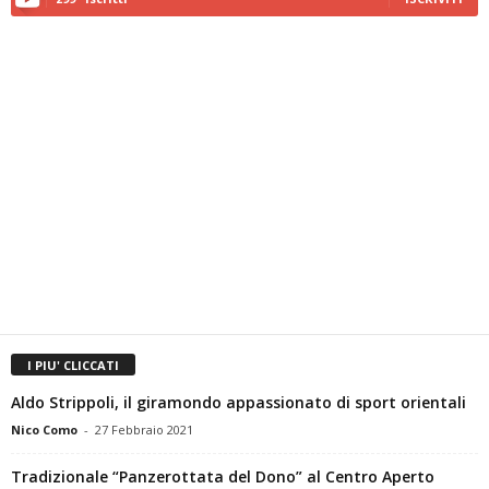
I PIU' CLICCATI
Aldo Strippoli, il giramondo appassionato di sport orientali
Nico Como
-
27 Febbraio 2021
Tradizionale “Panzerottata del Dono” al Centro Aperto