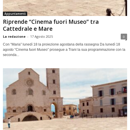
Appuntamenti
Riprende “Cinema fuori Museo” tra
Cattedrale e Mare
La redazione
-
17 Agosto 2025
0
Con “Maria” lunedì 18 la proiezione agostana della rassegna Da lunedì 18
agosto “Cinema fuori Museo” prosegue a Trani la sua programmazione con la
seconda...