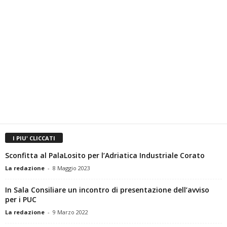
I PIU' CLICCATI
Sconfitta al PalaLosito per l’Adriatica Industriale Corato
La redazione
-
8 Maggio 2023
In Sala Consiliare un incontro di presentazione dell’avviso
per i PUC
La redazione
-
9 Marzo 2022