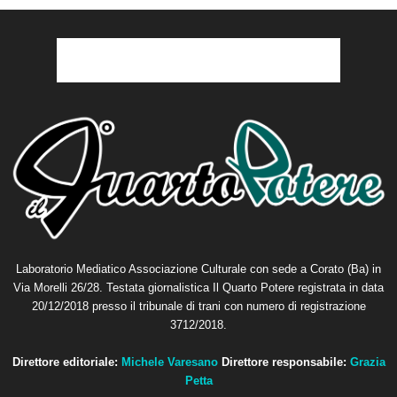
Laboratorio Mediatico Associazione Culturale con sede a Corato (Ba) in
Via Morelli 26/28. Testata giornalistica Il Quarto Potere registrata in data
20/12/2018 presso il tribunale di trani con numero di registrazione
3712/2018.
Direttore editoriale:
Michele Varesano
Direttore responsabile:
Grazia
Petta