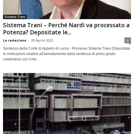
Sistema Trani
Sistema Trani – Perché Nardi va processato a
Potenza? Depositate le...
La redazione
-
20 Aprile 2022
0
Sentenza della Corte di Appello di Lecce - Processo Sistema Trani (Depositate
le motivazioni relative all'annullamento della sentenza di primo grado
celebratosi con il rito...