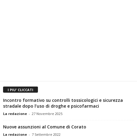
I PIU' CLICCATI
Incontro formativo su controlli tossicologici e sicurezza
stradale dopo l’uso di droghe e psicofarmaci
La redazione
-
27 Novembre 2025
Nuove assunzioni al Comune di Corato
La redazione
-
7 Settembre 2022