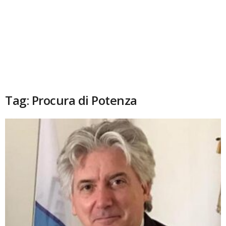
Tag: Procura di Potenza