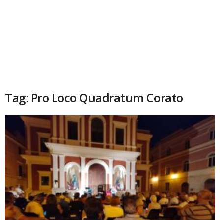
Tag: Pro Loco Quadratum Corato