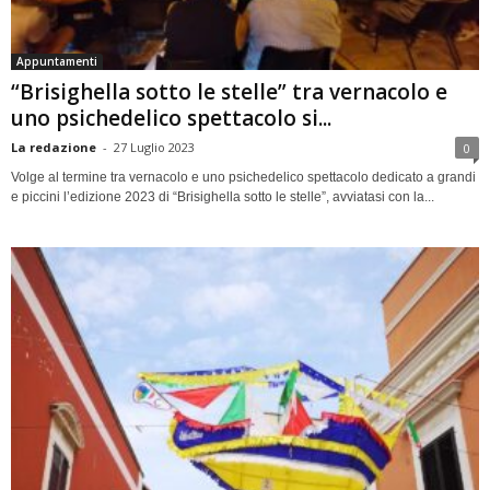
Appuntamenti
“Brisighella sotto le stelle” tra vernacolo e
uno psichedelico spettacolo si...
La redazione
-
27 Luglio 2023
0
Volge al termine tra vernacolo e uno psichedelico spettacolo dedicato a grandi
e piccini l’edizione 2023 di “Brisighella sotto le stelle”, avviatasi con la...