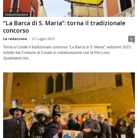
Comunicazioni
“La Barca di S. Maria”: torna il tradizionale
concorso
La redazione
-
21 Luglio 2023
0
Torna a Corato il tradizionale concorso "La Barca di S. Maria", edizione 2023,
indetto dal Comune di Corato in collaborazione con la Pro-Loco
Quadratum.Sul...