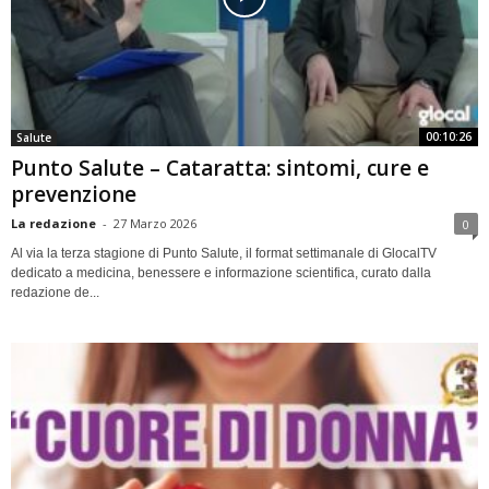
00:10:26
Salute
Punto Salute – Cataratta: sintomi, cure e
prevenzione
La redazione
-
27 Marzo 2026
0
Al via la terza stagione di Punto Salute, il format settimanale di GlocalTV
dedicato a medicina, benessere e informazione scientifica, curato dalla
redazione de...