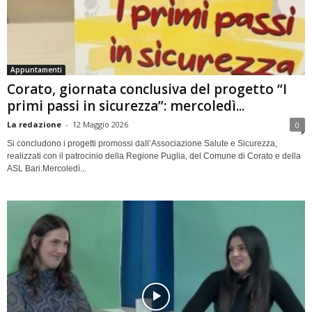
Appuntamenti
Corato, giornata conclusiva del progetto “I
primi passi in sicurezza”: mercoledì...
La redazione
-
12 Maggio 2026
0
Si concludono i progetti promossi dall’Associazione Salute e Sicurezza,
realizzati con il patrocinio della Regione Puglia, del Comune di Corato e della
ASL Bari.Mercoledì...