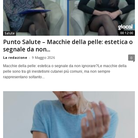
00:12:00
Salute
Punto Salute – Macchie della pelle: estetica o
segnale da non...
La redazione
-
9 Maggio 2026
0
Macchie della pelle: estetica o segnale da non ignorare?Le macchie della
pelle sono tra gli inestetismi cutanei più comuni, ma non sempre
rappresentano soltanto...