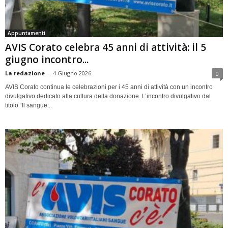
Appuntamenti
AVIS Corato celebra 45 anni di attività: il 5
giugno incontro...
La redazione
-
4 Giugno 2026
0
AVIS Corato continua le celebrazioni per i 45 anni di attività con un incontro
divulgativo dedicato alla cultura della donazione. L’incontro divulgativo dal
titolo “Il sangue...