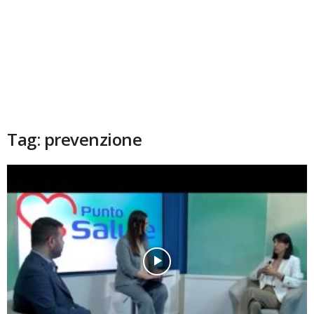
Tag: prevenzione