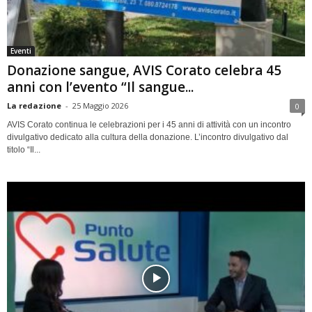
Eventi
Donazione sangue, AVIS Corato celebra 45
anni con l’evento “Il sangue...
La redazione
-
25 Maggio 2026
0
AVIS Corato continua le celebrazioni per i 45 anni di attività con un incontro
divulgativo dedicato alla cultura della donazione. L’incontro divulgativo dal
titolo “Il...