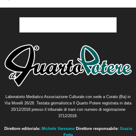
Laboratorio Mediatico Associazione Culturale con sede a Corato (Ba) in
Via Morelli 26/28. Testata giornalistica Il Quarto Potere registrata in data
20/12/2018 presso il tribunale di trani con numero di registrazione
3712/2018.
Direttore editoriale:
Michele Varesano
Direttore responsabile:
Grazia
Petta