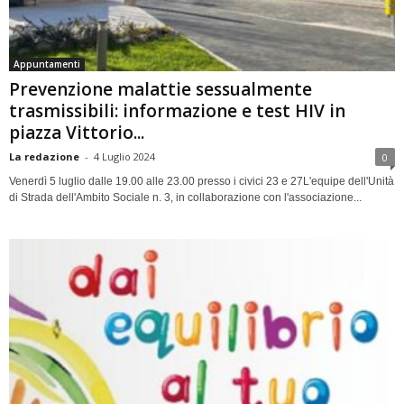
Appuntamenti
Prevenzione malattie sessualmente
trasmissibili: informazione e test HIV in
piazza Vittorio...
La redazione
-
4 Luglio 2024
0
Venerdì 5 luglio dalle 19.00 alle 23.00 presso i civici 23 e 27L'equipe dell'Unità
di Strada dell'Ambito Sociale n. 3, in collaborazione con l'associazione...