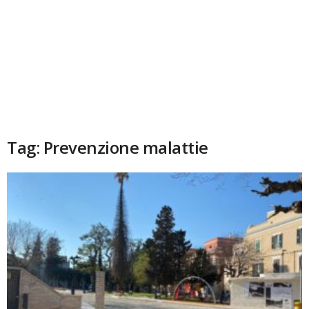
Tag: Prevenzione malattie