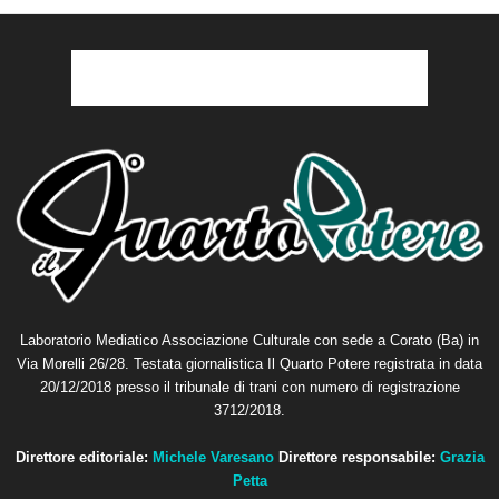
Laboratorio Mediatico Associazione Culturale con sede a Corato (Ba) in
Via Morelli 26/28. Testata giornalistica Il Quarto Potere registrata in data
20/12/2018 presso il tribunale di trani con numero di registrazione
3712/2018.
Direttore editoriale:
Michele Varesano
Direttore responsabile:
Grazia
Petta