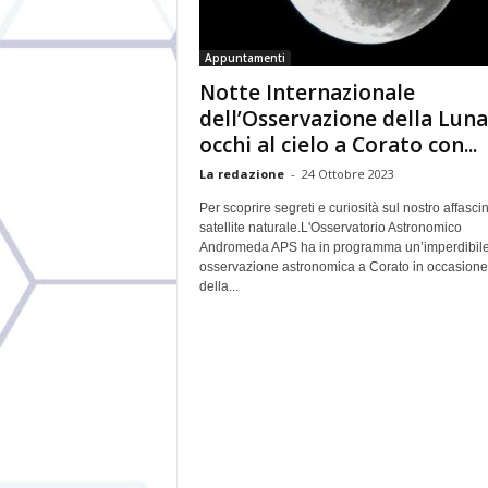
Appuntamenti
Notte Internazionale
dell’Osservazione della Luna
occhi al cielo a Corato con...
La redazione
-
24 Ottobre 2023
Per scoprire segreti e curiosità sul nostro affasci
satellite naturale.L'Osservatorio Astronomico
Andromeda APS ha in programma un’imperdibil
osservazione astronomica a Corato in occasione
della...