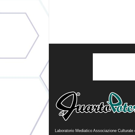
Laboratorio Mediatico Associazione Culturale