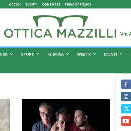
ACCEDI
EVENTI
CONTATTI
PRIVACY POLICY
TURA
SPORT
RUBRICA
WEBTV
EVENTI