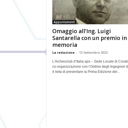
Appuntamenti
Omaggio all’Ing. Luigi
Santarella con un premio in
memoria
La redazione
-
13 Settembre 2023
L’Archeoclub d’Italia aps – Sede Locale di Corato
co-organizzazione con l’Ordine degli Ingegneri d
è lieta di presentare la Prima Edizione del...