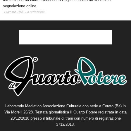
segnalazione online
3 Agosto 2026
La redazione
Laboratorio Mediatico Associazione Culturale con sede a Corato (Ba) in
Via Morelli 26/28. Testata giornalistica Il Quarto Potere registrata in data
20/12/2018 presso il tribunale di trani con numero di registrazione
3712/2018.