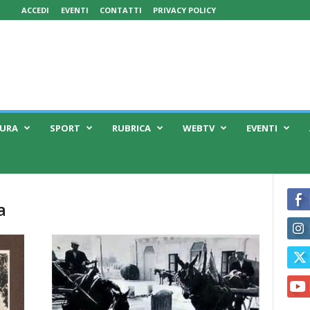
ACCEDI
EVENTI
CONTATTI
PRIVACY POLICY
TURA
SPORT
RUBRICA
WEBTV
EVENTI
a