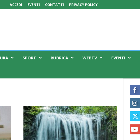
ACCEDI
EVENTI
CONTATTI
PRIVACY POLICY
TURA
SPORT
RUBRICA
WEBTV
EVENTI