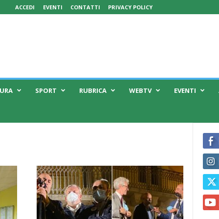
ACCEDI
EVENTI
CONTATTI
PRIVACY POLICY
TURA
SPORT
RUBRICA
WEBTV
EVENTI