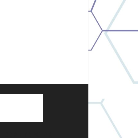
TEGORIE POPOLARI