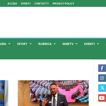
ACCEDI
EVENTI
CONTATTI
PRIVACY POLICY
TURA
SPORT
RUBRICA
WEBTV
EVENTI