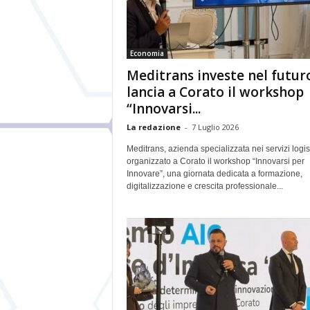
Economia
Meditrans investe nel futur
lancia a Corato il workshop
“Innovarsi...
La redazione
-
7 Luglio 2026
Meditrans, azienda specializzata nei servizi logist
organizzato a Corato il workshop “Innovarsi per
Innovare”, una giornata dedicata a formazione,
digitalizzazione e crescita professionale...