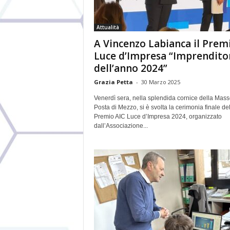
Attualità
A Vincenzo Labianca il Prem
Luce d’Impresa “Imprendito
dell’anno 2024”
Grazia Petta
-
30 Marzo 2025
Venerdì sera, nella splendida cornice della Mass
Posta di Mezzo, si è svolta la cerimonia finale de
Premio AIC Luce d’Impresa 2024, organizzato
dall’Associazione...