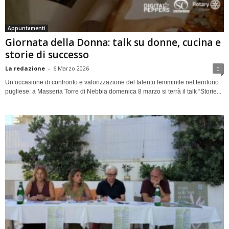
Appuntamenti
Giornata della Donna: talk su donne, cucina e
storie di successo
La redazione
-
6 Marzo 2026
0
Un’occasione di confronto e valorizzazione del talento femminile nel territorio
pugliese: a Masseria Torre di Nebbia domenica 8 marzo si terrà il talk “Storie...