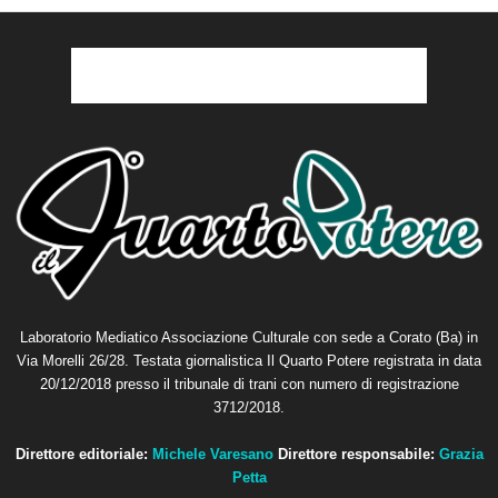
Laboratorio Mediatico Associazione Culturale con sede a Corato (Ba) in
Via Morelli 26/28. Testata giornalistica Il Quarto Potere registrata in data
20/12/2018 presso il tribunale di trani con numero di registrazione
3712/2018.
Direttore editoriale:
Michele Varesano
Direttore responsabile:
Grazia
Petta