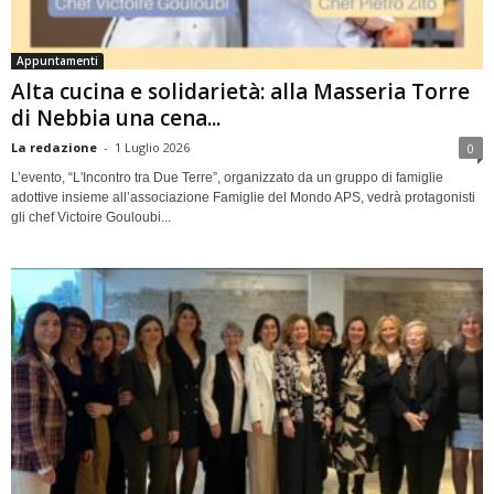
Appuntamenti
Alta cucina e solidarietà: alla Masseria Torre
di Nebbia una cena...
La redazione
-
1 Luglio 2026
0
L’evento, “L'Incontro tra Due Terre”, organizzato da un gruppo di famiglie
adottive insieme all’associazione Famiglie del Mondo APS, vedrà protagonisti
gli chef Victoire Gouloubi...