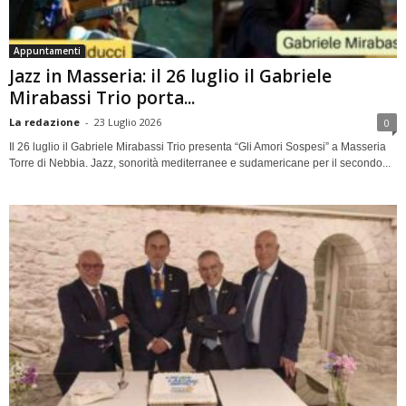
Appuntamenti
Jazz in Masseria: il 26 luglio il Gabriele
Mirabassi Trio porta...
La redazione
-
23 Luglio 2026
0
Il 26 luglio il Gabriele Mirabassi Trio presenta “Gli Amori Sospesi” a Masseria
Torre di Nebbia. Jazz, sonorità mediterranee e sudamericane per il secondo...