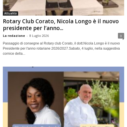
Attualità
Rotary Club Corato, Nicola Longo è il nuovo
presidente per l’anno...
La redazione
-
8 Luglio 2026
0
Passaggio di consegne al Rotary club Corato, il dott.Nicola Longo è il nuovo
Presidente per l'anno rotariane 2026/2027.Sabato, 4 luglio, nella suggestiva
cornice della...