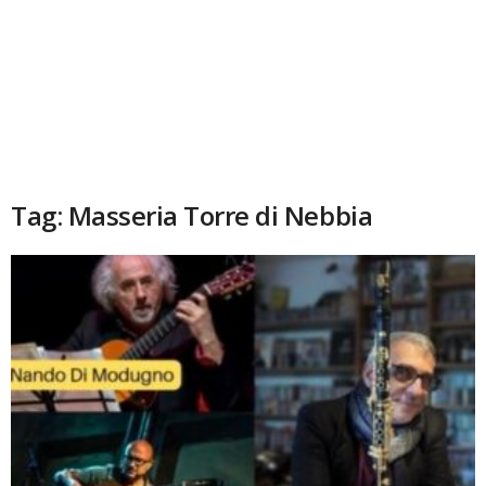
Tag: Masseria Torre di Nebbia