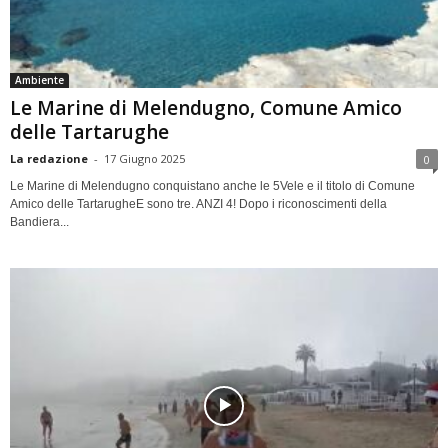
Ambiente
Le Marine di Melendugno, Comune Amico
delle Tartarughe
La redazione
-
17 Giugno 2025
0
Le Marine di Melendugno conquistano anche le 5Vele e il titolo di Comune
Amico delle TartarugheE sono tre. ANZI 4! Dopo i riconoscimenti della
Bandiera...