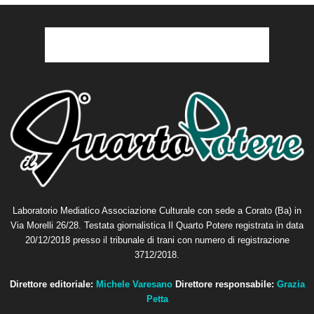
Laboratorio Mediatico Associazione Culturale con sede a Corato (Ba) in
Via Morelli 26/28. Testata giornalistica Il Quarto Potere registrata in data
20/12/2018 presso il tribunale di trani con numero di registrazione
3712/2018.
Direttore editoriale:
Michele Varesano
Direttore responsabile:
Grazia
Petta