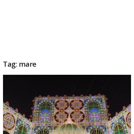
Tag: mare