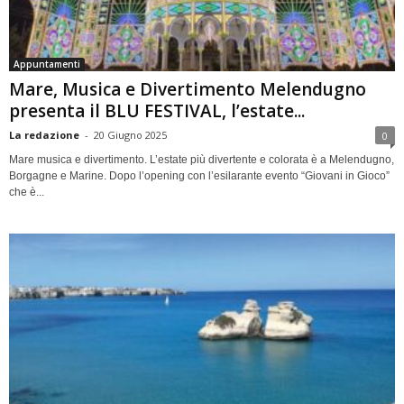
Appuntamenti
Mare, Musica e Divertimento Melendugno
presenta il BLU FESTIVAL, l’estate...
La redazione
-
20 Giugno 2025
0
Mare musica e divertimento. L’estate più divertente e colorata è a Melendugno,
Borgagne e Marine. Dopo l’opening con l’esilarante evento “Giovani in Gioco”
che è...