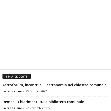
I PIU' CLICCATI
Astroforum, incontri sull’astronomia nel chiostro comunale
La redazione
-
29 Ottobre 2022
Demos: “Chiarimenti sulla biblioteca comunale”
La redazione
-
22 Novembre 2022