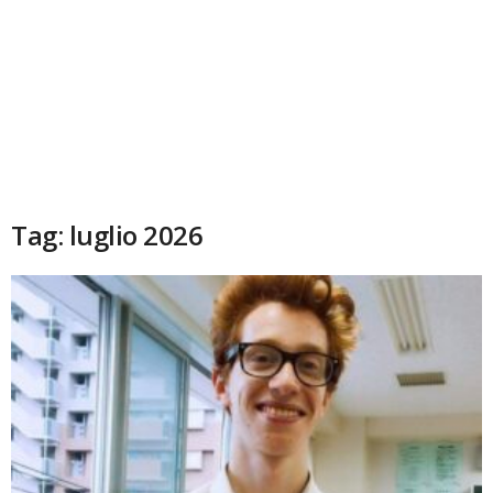
Tag: luglio 2026