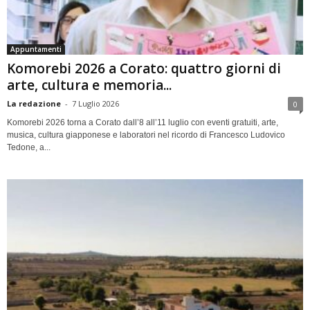
Appuntamenti
Komorebi 2026 a Corato: quattro giorni di
arte, cultura e memoria...
La redazione
-
7 Luglio 2026
0
Komorebi 2026 torna a Corato dall’8 all’11 luglio con eventi gratuiti, arte,
musica, cultura giapponese e laboratori nel ricordo di Francesco Ludovico
Tedone, a...