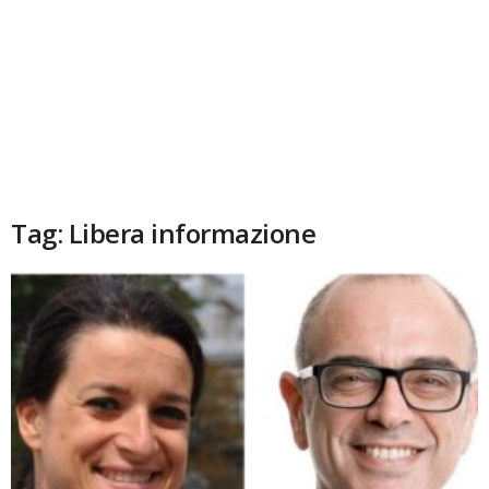
Tag: Libera informazione