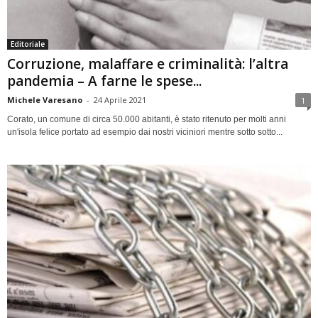
Editoriale
Corruzione, malaffare e criminalità: l’altra
pandemia – A farne le spese...
Michele Varesano
-
24 Aprile 2021
1
Corato, un comune di circa 50.000 abitanti, è stato ritenuto per molti anni
un'isola felice portato ad esempio dai nostri viciniori mentre sotto sotto...