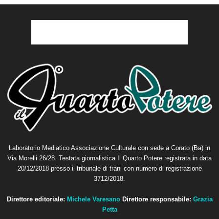
Laboratorio Mediatico Associazione Culturale con sede a Corato (Ba) in
Via Morelli 26/28. Testata giornalistica Il Quarto Potere registrata in data
20/12/2018 presso il tribunale di trani con numero di registrazione
3712/2018.
Direttore editoriale:
Michele Varesano
Direttore responsabile:
Grazia
Petta