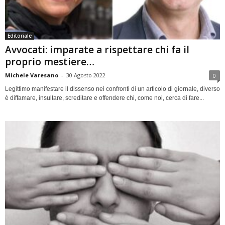
Editoriale
Avvocati: imparate a rispettare chi fa il
proprio mestiere…
Michele Varesano
-
30 Agosto 2022
0
Legittimo manifestare il dissenso nei confronti di un articolo di giornale, diverso
è diffamare, insultare, screditare e offendere chi, come noi, cerca di fare...