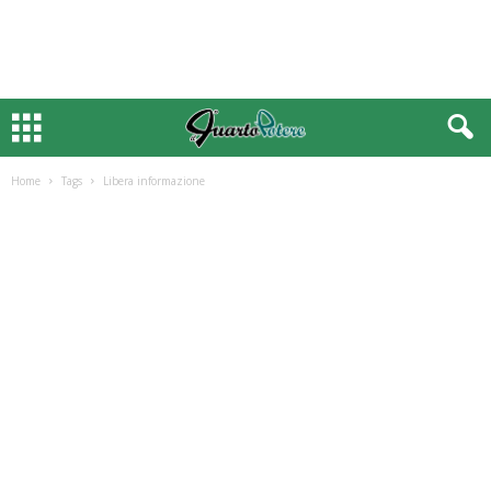
Home
Tags
Libera informazione