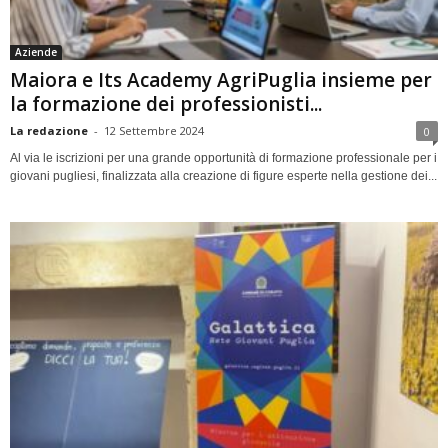
Aziende
Maiora e Its Academy AgriPuglia insieme per
la formazione dei professionisti...
La redazione
-
12 Settembre 2024
0
Al via le iscrizioni per una grande opportunità di formazione professionale per i
giovani pugliesi, finalizzata alla creazione di figure esperte nella gestione dei...