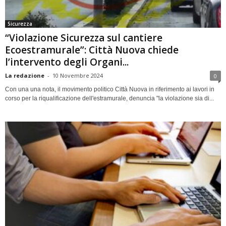
Sicurezza
“Violazione Sicurezza sul cantiere
Ecoestramurale”: Città Nuova chiede
l’intervento degli Organi...
La redazione
-
10 Novembre 2024
0
Con una una nota, il movimento politico Città Nuova in riferimento ai lavori in
corso per la riqualificazione dell'estramurale, denuncia "la violazione sia di...