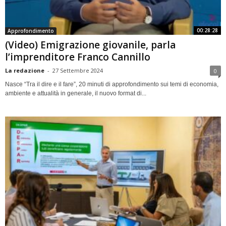
00:28:28
Approfondimento
(Video) Emigrazione giovanile, parla
l’imprenditore Franco Cannillo
La redazione
-
27 Settembre 2024
0
Nasce “Tra il dire e il fare”, 20 minuti di approfondimento sui temi di economia,
ambiente e attualità in generale, il nuovo format di...