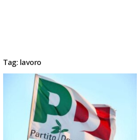
Tag: lavoro