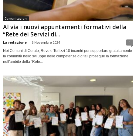
Comunicazioni
Al via i nuovi appuntamenti formativi della
“Rete dei Servizi di...
La redazione
-
6 Novembre 2024
0
Nei Comuni di Corato, Ruvo e Terlizzi 10 incontri per supportare gratuitamente
la comunità nello sviluppo delle competenze digitali.prosegue la formazione
nell'ambito della “Rete...