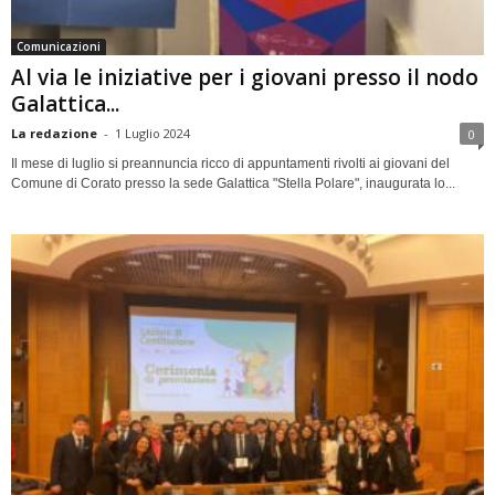
Comunicazioni
Al via le iniziative per i giovani presso il nodo
Galattica...
La redazione
-
1 Luglio 2024
0
Il mese di luglio si preannuncia ricco di appuntamenti rivolti ai giovani del
Comune di Corato presso la sede Galattica "Stella Polare", inaugurata lo...