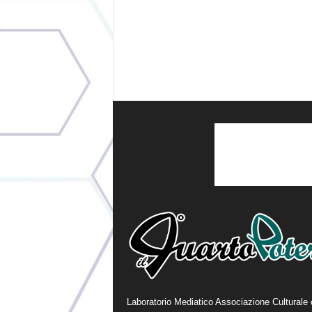
Laboratorio Mediatico Associazione Culturale