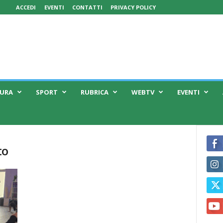
ACCEDI
EVENTI
CONTATTI
PRIVACY POLICY
TURA
SPORT
RUBRICA
WEBTV
EVENTI
to