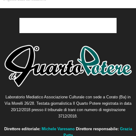
Laboratorio Mediatico Associazione Culturale con sede a Corato (Ba) in
Via Morelli 26/28. Testata giornalistica Il Quarto Potere registrata in data
20/12/2018 presso il tribunale di trani con numero di registrazione
3712/2018.
Direttore editoriale:
Michele Varesano
Direttore responsabile:
Grazia
Petta