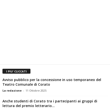
I PIU' CLICCATI
Avviso pubblico per la concessione in uso temporaneo del
Teatro Comunale di Corato
La redazione
-
11 Ottobre 2025
Anche studenti di Corato tra i partecipanti ai gruppi di
lettura del premio letterario...