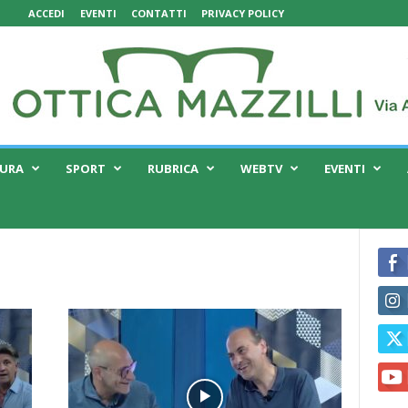
ACCEDI
EVENTI
CONTATTI
PRIVACY POLICY
TURA
SPORT
RUBRICA
WEBTV
EVENTI