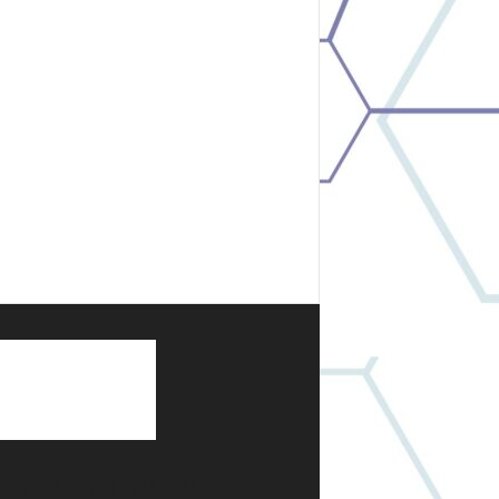
TEGORIE POPOLARI