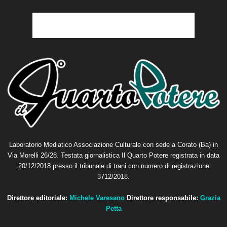
Laboratorio Mediatico Associazione Culturale con sede a Corato (Ba) in
Via Morelli 26/28. Testata giornalistica Il Quarto Potere registrata in data
20/12/2018 presso il tribunale di trani con numero di registrazione
3712/2018.
Direttore editoriale:
Michele Varesano
Direttore responsabile:
Grazia
Petta