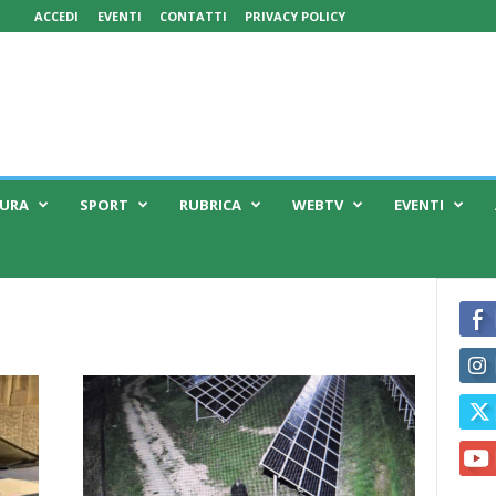
ACCEDI
EVENTI
CONTATTI
PRIVACY POLICY
TURA
SPORT
RUBRICA
WEBTV
EVENTI