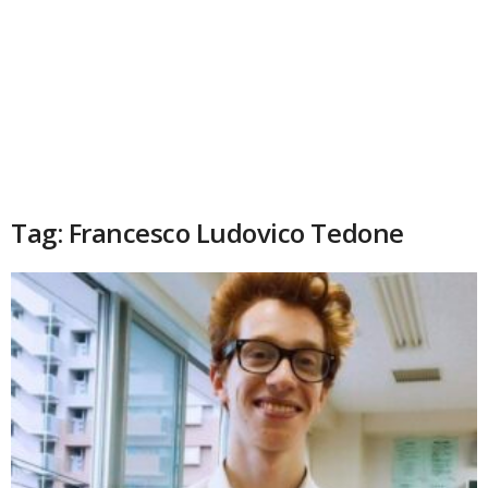
Tag: Francesco Ludovico Tedone