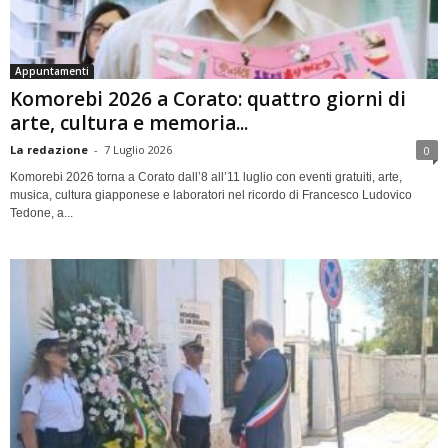
Appuntamenti
Komorebi 2026 a Corato: quattro giorni di
arte, cultura e memoria...
La redazione
-
7 Luglio 2026
0
Komorebi 2026 torna a Corato dall’8 all’11 luglio con eventi gratuiti, arte,
musica, cultura giapponese e laboratori nel ricordo di Francesco Ludovico
Tedone, a...