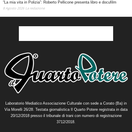
8 Agosto 2026
La redazione
Laboratorio Mediatico Associazione Culturale con sede a Corato (Ba) in
Via Morelli 26/28. Testata giornalistica Il Quarto Potere registrata in data
20/12/2018 presso il tribunale di trani con numero di registrazione
3712/2018.
Direttore editoriale:
Michele Varesano
Direttore responsabile:
Grazia